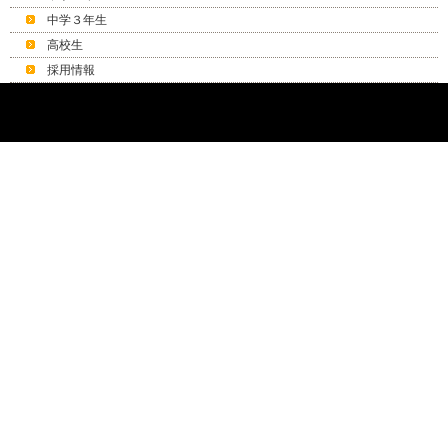
中学３年生
高校生
採用情報